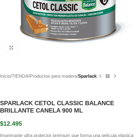
Haga Click para agrandar
Inicio
TIENDA
Productos para madera
Sparlack
SPARLACK CETOL CLASSIC BALANCE
BRILLANTE CANELA 900 ML
$
12.495
Imprimante ultra protector premium que forma una película elástica