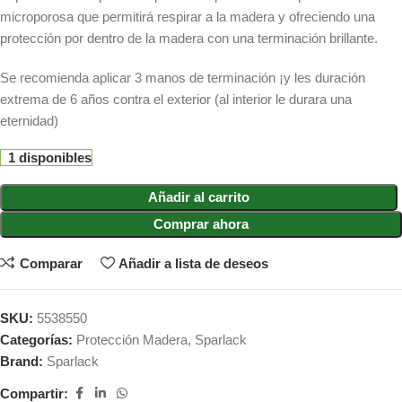
microporosa que permitirá respirar a la madera y ofreciendo una
protección por dentro de la madera con una terminación brillante.
Se recomienda aplicar 3 manos de terminación ¡y les duración
extrema de 6 años contra el exterior (al interior le durara una
eternidad)
1 disponibles
Añadir al carrito
Comprar ahora
Comparar
Añadir a lista de deseos
SKU:
5538550
Categorías:
Protección Madera
,
Sparlack
Brand:
Sparlack
Compartir: