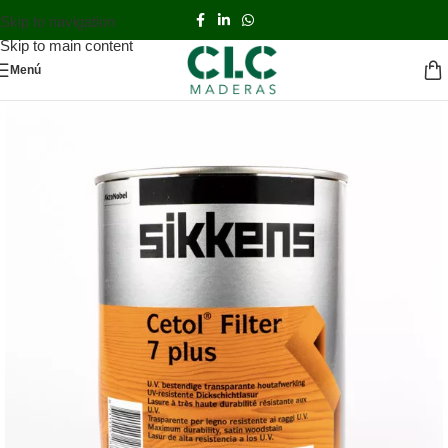
Skip to navigation
Skip to main content
Menú