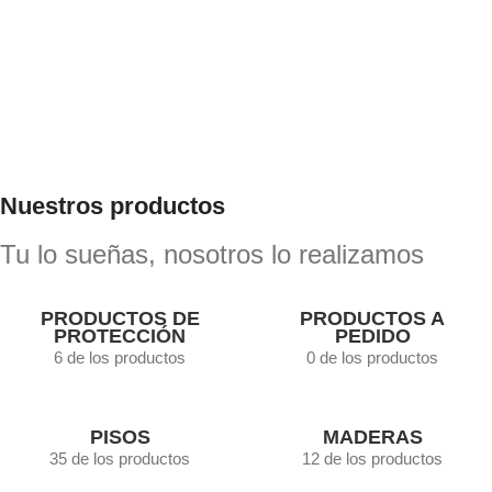
Sikkens Cetol HLSe desde $14.683
Comprar ahora
Nuestros productos
Tu lo sueñas, nosotros lo realizamos
PRODUCTOS DE
PRODUCTOS A
PROTECCIÓN
PEDIDO
6 de los productos
0 de los productos
PISOS
MADERAS
35 de los productos
12 de los productos