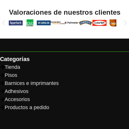
Read More
Valoraciones de nuestros clientes
Categorías
Tienda
Pisos
Barnices e imprimantes
Adhesivos
Accesorios
Productos a pedido