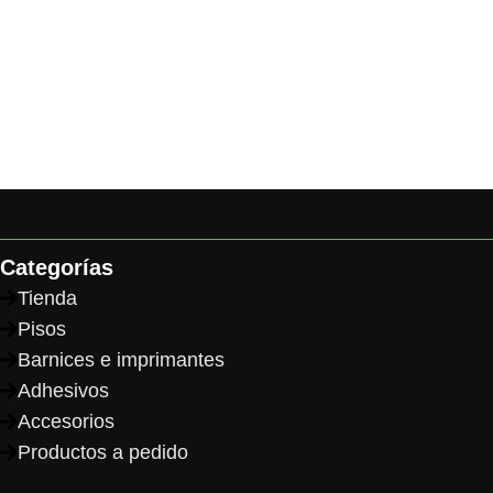
Categorías
Tienda
Pisos
Barnices e imprimantes
Adhesivos
Accesorios
Productos a pedido