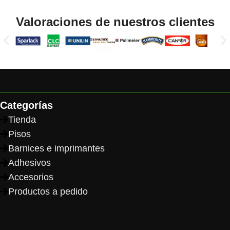
Read More
Valoraciones de nuestros clientes
Categorías
Tienda
Pisos
Barnices e imprimantes
Adhesivos
Accesorios
Productos a pedido