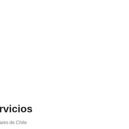
rvicios
ares de Chile