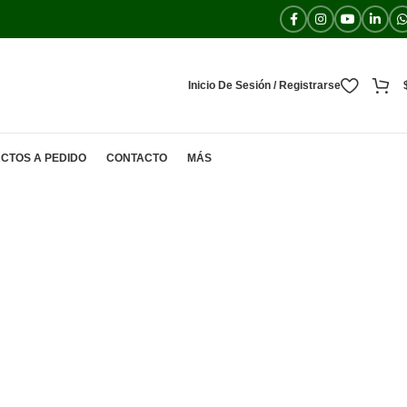
Inicio De Sesión / Registrarse
CTOS A PEDIDO
CONTACTO
MÁS