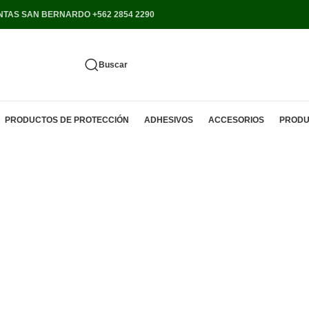
NTAS SAN BERNARDO +562 2854 2290
Buscar
PRODUCTOS DE PROTECCIÓN
ADHESIVOS
ACCESORIOS
PRODU