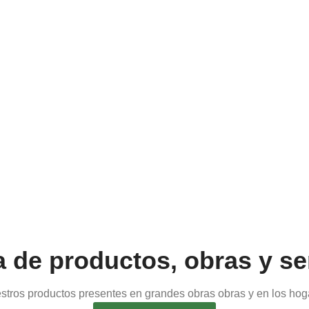
a de productos, obras y se
tros productos presentes en grandes obras obras y en los hog