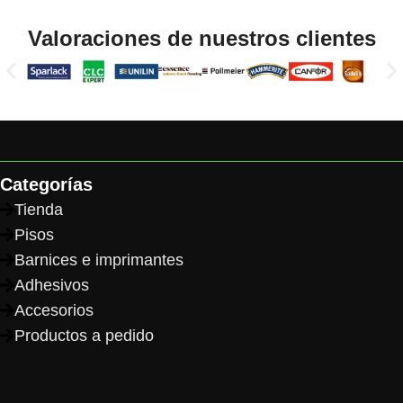
Read More
Valoraciones de nuestros clientes
Categorías
Tienda
Pisos
Barnices e imprimantes
Adhesivos
Accesorios
Productos a pedido