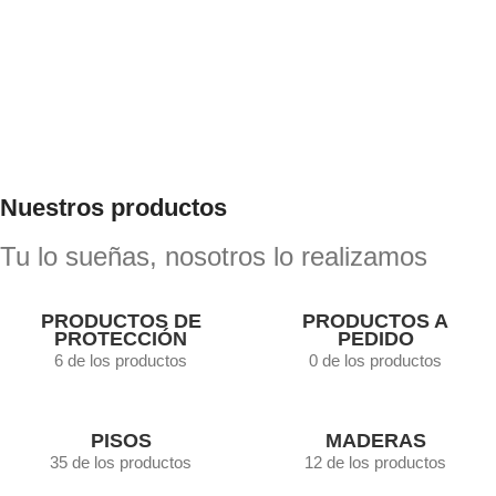
Sikkens Cetol HLSe desde $14.683
Comprar ahora
Nuestros productos
Tu lo sueñas, nosotros lo realizamos
PRODUCTOS DE
PRODUCTOS A
PROTECCIÓN
PEDIDO
6 de los productos
0 de los productos
PISOS
MADERAS
35 de los productos
12 de los productos