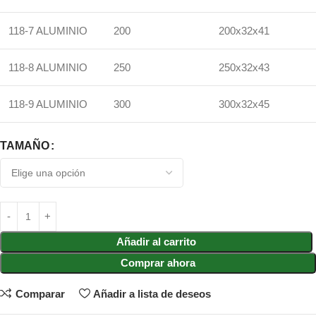
118-7 ALUMINIO
200
200x32x41
118-8 ALUMINIO
250
250x32x43
118-9 ALUMINIO
300
300x32x45
TAMAÑO
Añadir al carrito
Comprar ahora
Comparar
Añadir a lista de deseos