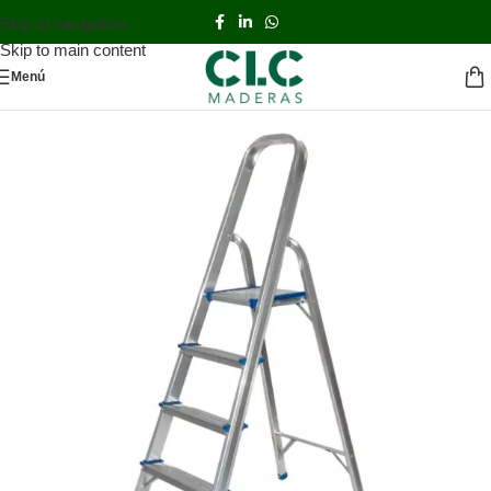
Skip to navigation
Skip to main content
Menú