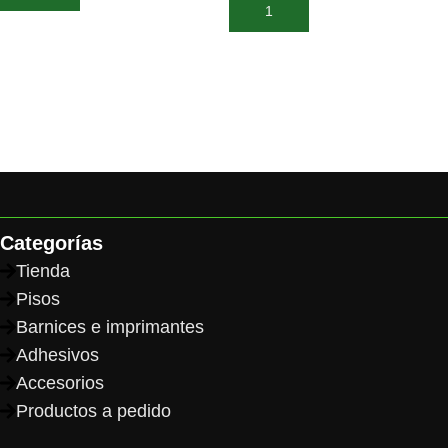
Añadir al carrito
Categorías
Tienda
Pisos
Barnices e imprimantes
Adhesivos
Accesorios
Productos a pedido