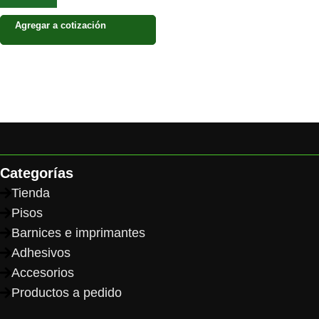
Agregar a cotización
Categorías
Tienda
Pisos
Barnices e imprimantes
Adhesivos
Accesorios
Productos a pedido