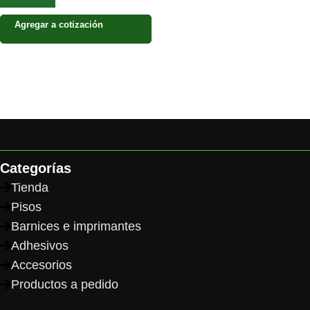
Agregar a cotización
Categorías
Tienda
Pisos
Barnices e imprimantes
Adhesivos
Accesorios
Productos a pedido