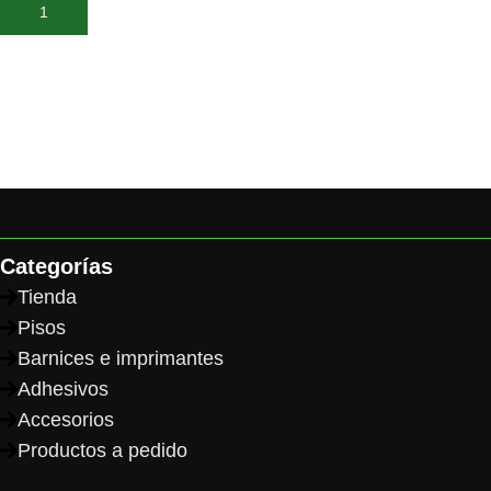
Añadir al carrito
Categorías
Tienda
Pisos
Barnices e imprimantes
Adhesivos
Accesorios
Productos a pedido