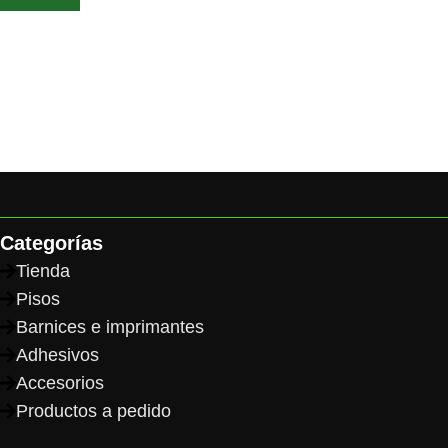
Categorías
Tienda
Pisos
Barnices e imprimantes
Adhesivos
Accesorios
Productos a pedido